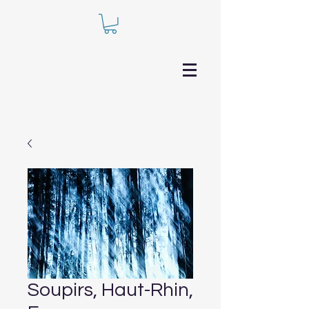
Soupirs, Haut-Rhin,