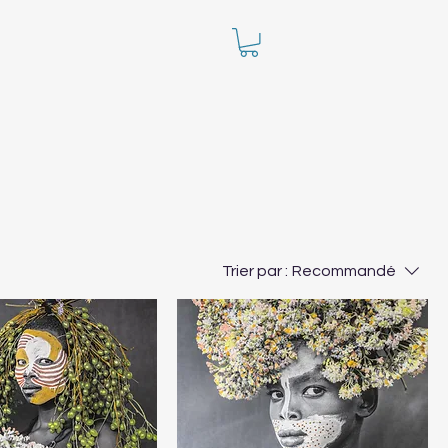
Trier par :
Recommandé