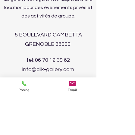
location pour des événements privés et
des activités de groupe.
5 BOULEVARD GAMBETTA
GRENOBLE 38000
tel:
06 70 12 39 62
info@clik-gallery.com
Enter your email address
Phone
Email
Subscribe