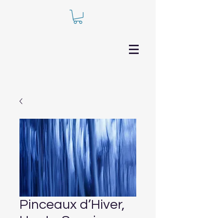
Pinceaux d’Hiver,