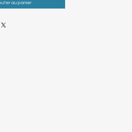
outer au panier