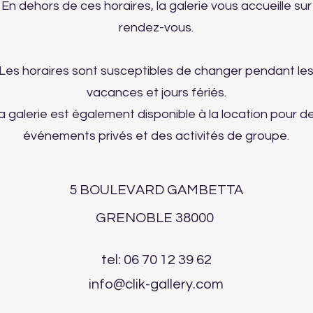
En dehors de ces horaires, la galerie vous accueille sur
rendez-vous.
Les horaires sont susceptibles de changer pendant le
vacances et jours fériés.
a galerie est également disponible à la location pour d
événements privés et des activités de groupe.
5 BOULEVARD GAMBETTA
GRENOBLE 38000
tel: 06 70 12 39 62
info@clik-gallery.com