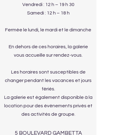
Vendredi : 12 h – 19 h 30
Samedi : 12 h – 18 h
Fermée le lundi, le mardi et le dimanche
En dehors de ces horaires, la galerie
vous accueille sur rendez-vous.
Les horaires sont susceptibles de
changer pendant les vacances et jours
fériés.
La galerie est également disponible à la
location pour des événements privés et
des activités de groupe.
5 BOULEVARD GAMBETTA