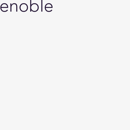
enoble