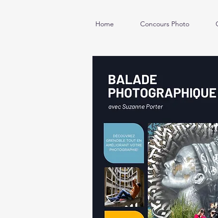
Home
Concours Photo