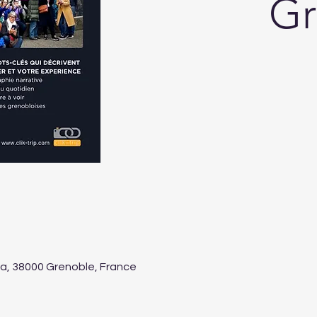
Gr
ta, 38000 Grenoble, France