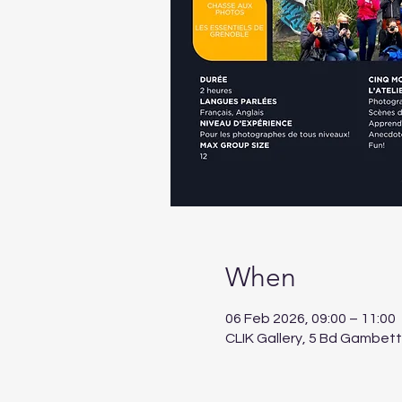
When
06 Feb 2026, 09:00 – 11:00
CLIK Gallery, 5 Bd Gambet